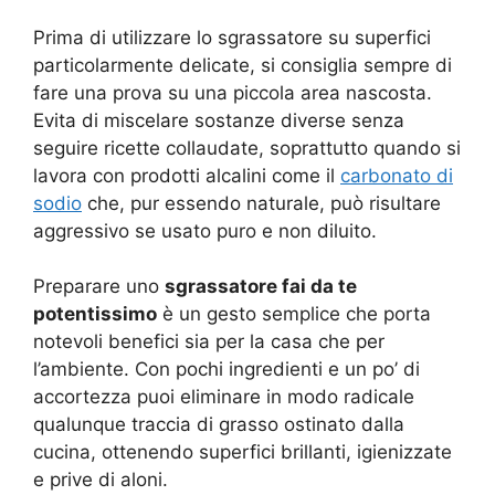
Prima di utilizzare lo sgrassatore su superfici
particolarmente delicate, si consiglia sempre di
fare una prova su una piccola area nascosta.
Evita di miscelare sostanze diverse senza
seguire ricette collaudate, soprattutto quando si
lavora con prodotti alcalini come il
carbonato di
sodio
che, pur essendo naturale, può risultare
aggressivo se usato puro e non diluito.
Preparare uno
sgrassatore fai da te
potentissimo
è un gesto semplice che porta
notevoli benefici sia per la casa che per
l’ambiente. Con pochi ingredienti e un po’ di
accortezza puoi eliminare in modo radicale
qualunque traccia di grasso ostinato dalla
cucina, ottenendo superfici brillanti, igienizzate
e prive di aloni.