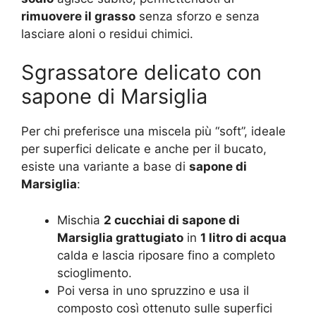
rimuovere il grasso
senza sforzo e senza
lasciare aloni o residui chimici.
Sgrassatore delicato con
sapone di Marsiglia
Per chi preferisce una miscela più “soft”, ideale
per superfici delicate e anche per il bucato,
esiste una variante a base di
sapone di
Marsiglia
:
Mischia
2 cucchiai di sapone di
Marsiglia grattugiato
in
1 litro di acqua
calda e lascia riposare fino a completo
scioglimento.
Poi versa in uno spruzzino e usa il
composto così ottenuto sulle superfici