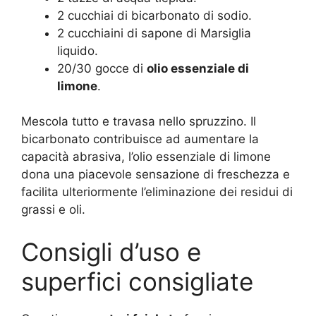
2 cucchiai di bicarbonato di sodio.
2 cucchiaini di sapone di Marsiglia
liquido.
20/30 gocce di
olio essenziale di
limone
.
Mescola tutto e travasa nello spruzzino. Il
bicarbonato contribuisce ad aumentare la
capacità abrasiva, l’olio essenziale di limone
dona una piacevole sensazione di freschezza e
facilita ulteriormente l’eliminazione dei residui di
grassi e oli.
Consigli d’uso e
superfici consigliate