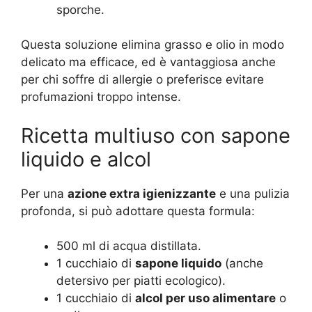
sporche.
Questa soluzione elimina grasso e olio in modo
delicato ma efficace, ed è vantaggiosa anche
per chi soffre di allergie o preferisce evitare
profumazioni troppo intense.
Ricetta multiuso con sapone
liquido e alcol
Per una
azione extra igienizzante
e una pulizia
profonda, si può adottare questa formula:
500 ml di acqua distillata.
1 cucchiaio di
sapone liquido
(anche
detersivo per piatti ecologico).
1 cucchiaio di
alcol per uso alimentare
o