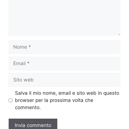
Nome
Email
Sito
web
Salva il mio nome, email e sito web in questo
browser per la prossima volta che
commento.