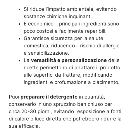
Si riduce l’impatto ambientale, evitando
sostanze chimiche inquinanti.
È economico: i principali ingredienti sono
poco costosi e facilmente reperibili.
Garantisce sicurezza per la salute
domestica, riducendo il rischio di allergie
e sensibilizzazione.
La
versatilità e personalizzazione
delle
ricette permettono di adattare il prodotto
alle superfici da trattare, modificando
ingredienti e profumazione a piacimento.
Puoi
preparare il detergente
in quantità,
conservarlo in uno spruzzino ben chiuso per
circa 20-30 giorni, evitando l’esposizione a fonti
di calore o luce diretta che potrebbero ridurre la
sua efficacia.