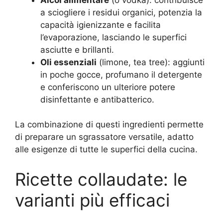
a sciogliere i residui organici, potenzia la
capacità igienizzante e facilita
l’evaporazione, lasciando le superfici
asciutte e brillanti.
Oli essenziali
(limone, tea tree): aggiunti
in poche gocce, profumano il detergente
e conferiscono un ulteriore potere
disinfettante e antibatterico.
La combinazione di questi ingredienti permette
di preparare un sgrassatore versatile, adatto
alle esigenze di tutte le superfici della cucina.
Ricette collaudate: le
varianti più efficaci