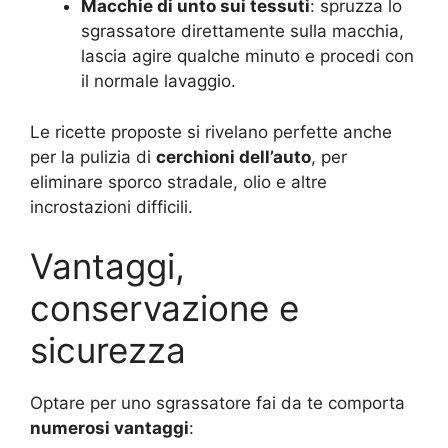
Macchie di unto sui tessuti
: spruzza lo
sgrassatore direttamente sulla macchia,
lascia agire qualche minuto e procedi con
il normale lavaggio.
Le ricette proposte si rivelano perfette anche
per la pulizia di
cerchioni dell’auto
, per
eliminare sporco stradale, olio e altre
incrostazioni difficili.
Vantaggi,
conservazione e
sicurezza
Optare per uno sgrassatore fai da te comporta
numerosi vantaggi
: