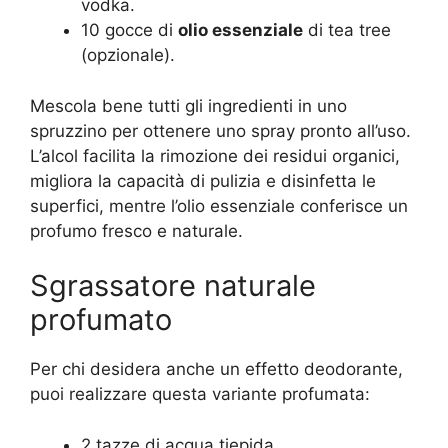
vodka.
10 gocce di
olio essenziale
di tea tree
(opzionale).
Mescola bene tutti gli ingredienti in uno
spruzzino per ottenere uno spray pronto all’uso.
L’alcol facilita la rimozione dei residui organici,
migliora la capacità di pulizia e disinfetta le
superfici, mentre l’olio essenziale conferisce un
profumo fresco e naturale.
Sgrassatore naturale
profumato
Per chi desidera anche un effetto deodorante,
puoi realizzare questa variante profumata:
2 tazze di acqua tiepida.