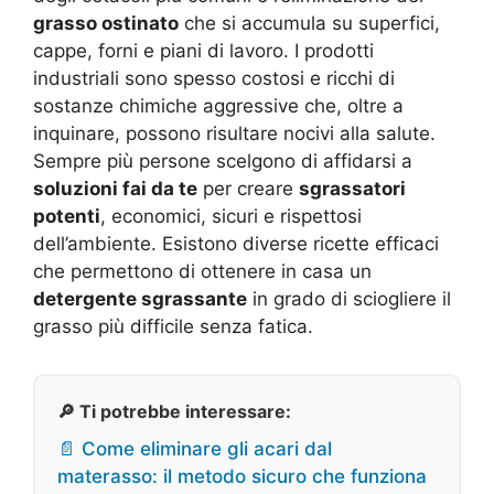
grasso ostinato
che si accumula su superfici,
cappe, forni e piani di lavoro. I prodotti
industriali sono spesso costosi e ricchi di
sostanze chimiche aggressive che, oltre a
inquinare, possono risultare nocivi alla salute.
Sempre più persone scelgono di affidarsi a
soluzioni fai da te
per creare
sgrassatori
potenti
, economici, sicuri e rispettosi
dell’ambiente. Esistono diverse ricette efficaci
che permettono di ottenere in casa un
detergente sgrassante
in grado di sciogliere il
grasso più difficile senza fatica.
🔎 Ti potrebbe interessare:
📄 Come eliminare gli acari dal
materasso: il metodo sicuro che funziona