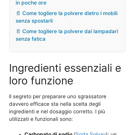
in poche ore
📄 Come togliere la polvere dietro i mobili
senza spostarli
📄 Come togliere la polvere dai lampadari
senza fatica
Ingredienti essenziali e
loro funzione
Il segreto per preparare uno sgrassatore
davvero efficace sta nella scelta degli
ingredienti e nel dosaggio corretto. I più
utilizzati e funzionali sono:
Carbonato di sodio
(
Soda Solvay
): un