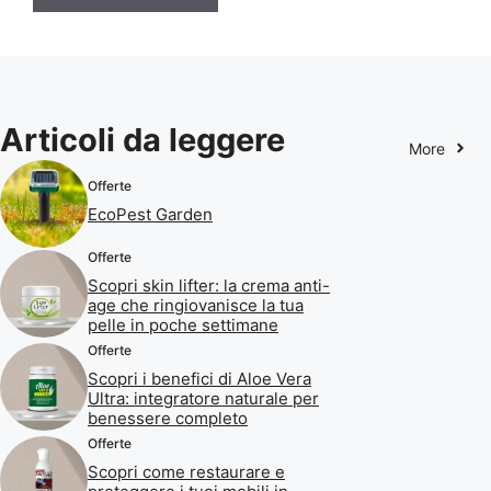
Articoli da leggere
More
Offerte
EcoPest Garden
Offerte
Scopri skin lifter: la crema anti-
age che ringiovanisce la tua
pelle in poche settimane
Offerte
Scopri i benefici di Aloe Vera
Ultra: integratore naturale per
benessere completo
Offerte
Scopri come restaurare e