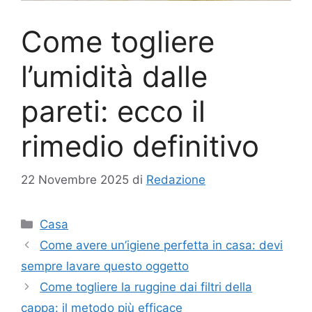
Come togliere
l’umidità dalle
pareti: ecco il
rimedio definitivo
22 Novembre 2025
di
Redazione
Categorie
Casa
Come avere un’igiene perfetta in casa: devi
sempre lavare questo oggetto
Come togliere la ruggine dai filtri della
cappa: il metodo più efficace