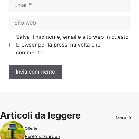
Email
Sito
web
Salva il mio nome, email e sito web in questo
browser per la prossima volta che
commento.
Articoli da leggere
More
Offerte
EcoPest Garden