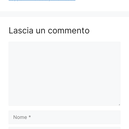
Lascia un commento
Commento
Nome