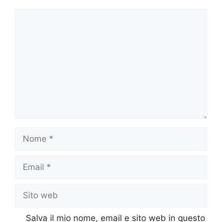
Commento
Nome
Email
Sito
web
Salva il mio nome, email e sito web in questo