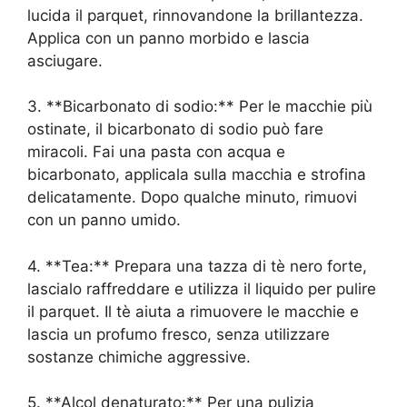
lucida il parquet, rinnovandone la brillantezza.
Applica con un panno morbido e lascia
asciugare.
3. **Bicarbonato di sodio:** Per le macchie più
ostinate, il bicarbonato di sodio può fare
miracoli. Fai una pasta con acqua e
bicarbonato, applicala sulla macchia e strofina
delicatamente. Dopo qualche minuto, rimuovi
con un panno umido.
4. **Tea:** Prepara una tazza di tè nero forte,
lascialo raffreddare e utilizza il liquido per pulire
il parquet. Il tè aiuta a rimuovere le macchie e
lascia un profumo fresco, senza utilizzare
sostanze chimiche aggressive.
5. **Alcol denaturato:** Per una pulizia