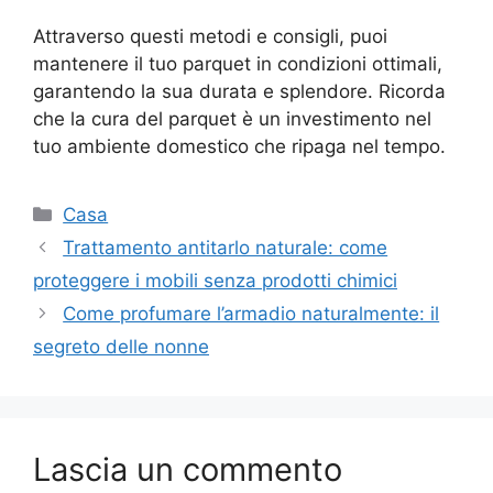
Attraverso questi metodi e consigli, puoi
mantenere il tuo parquet in condizioni ottimali,
garantendo la sua durata e splendore. Ricorda
che la cura del parquet è un investimento nel
tuo ambiente domestico che ripaga nel tempo.
Categorie
Casa
Trattamento antitarlo naturale: come
proteggere i mobili senza prodotti chimici
Come profumare l’armadio naturalmente: il
segreto delle nonne
Lascia un commento