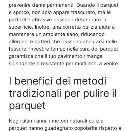
prevenire danni permanenti. Quando il parquet
è sporco, non solo appare trascurato, ma le
particelle abrasive possono deteriorare la
superficie. Inoltre, una corretta pulizia aiuta a
mantenere un ambiente sano, riducendo
allergeni e batteri che possono annidarsi nelle
fessure. Investire tempo nella cura del parquet
garantisce che il tuo pavimento rimanga
splendente e resistente per molti anni a venire.
I benefici dei metodi
tradizionali per pulire il
parquet
Negli ultimi anni, i metodi naturali pulizia
parquet hanno guadagnato popolarità rispetto a