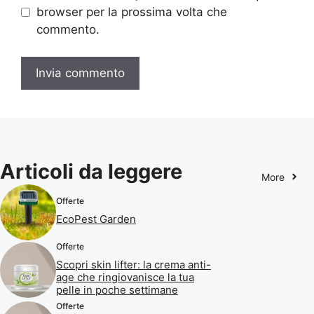
browser per la prossima volta che
commento.
Articoli da leggere
More
Offerte
EcoPest Garden
Offerte
Scopri skin lifter: la crema anti-
age che ringiovanisce la tua
pelle in poche settimane
Offerte