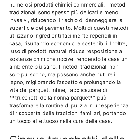
numerosi prodotti chimici commerciali. I metodi
tradizionali sono spesso più delicati e meno
invasivi, riducendo il rischio di danneggiare la
superficie del pavimento. Molti di questi metodi
utilizzano ingredienti facilmente reperibili in
casa, risultando economici e sostenibili. Inoltre,
l’uso di prodotti naturali riduce l’esposizione a
sostanze chimiche nocive, rendendo la casa un
ambiente più sano. I metodi tradizionali non
solo puliscono, ma possono anche nutrire il
legno, migliorando l’aspetto e prolungando la
vita del parquet. Infine, l’applicazione di
**trucchetti della nonna parquet** può
trasformare la routine di pulizia in un’esperienza
di riscoperta delle tradizioni familiari, portando
un tocco affettuoso nella cura della casa.