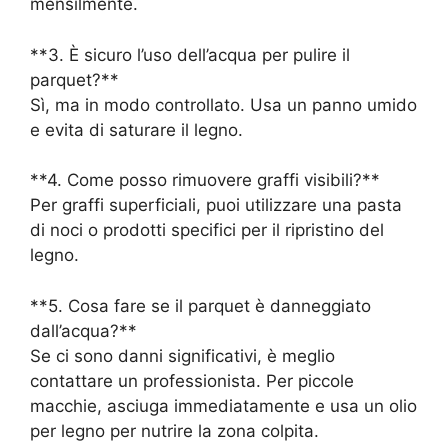
mensilmente.
**3. È sicuro l’uso dell’acqua per pulire il
parquet?**
Sì, ma in modo controllato. Usa un panno umido
e evita di saturare il legno.
**4. Come posso rimuovere graffi visibili?**
Per graffi superficiali, puoi utilizzare una pasta
di noci o prodotti specifici per il ripristino del
legno.
**5. Cosa fare se il parquet è danneggiato
dall’acqua?**
Se ci sono danni significativi, è meglio
contattare un professionista. Per piccole
macchie, asciuga immediatamente e usa un olio
per legno per nutrire la zona colpita.