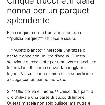
Cinque trucchetti della
nonna per un parquet
splendente
Ecco cinque metodi tradizionali per una
**pulizia parquet** efficace e sicura:
1. **Aceto bianco:** Mescola una tazza di
aceto bianco con un litro d’acqua. Questa
soluzione è eccellente per rimuovere macchie e
infiltrazioni di sporco senza danneggiare il
legno. Passa il panno umido sulla superficie e
asciuga con un panno morbido.
2. **Olio d’oliva e limone:** Unisci due parti di
olio d’oliva e una parte di succo di limone.
Questa miscela non solo pulisce, ma nutre e