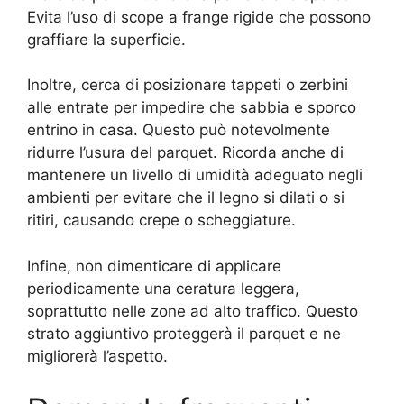
Evita l’uso di scope a frange rigide che possono
graffiare la superficie.
Inoltre, cerca di posizionare tappeti o zerbini
alle entrate per impedire che sabbia e sporco
entrino in casa. Questo può notevolmente
ridurre l’usura del parquet. Ricorda anche di
mantenere un livello di umidità adeguato negli
ambienti per evitare che il legno si dilati o si
ritiri, causando crepe o scheggiature.
Infine, non dimenticare di applicare
periodicamente una ceratura leggera,
soprattutto nelle zone ad alto traffico. Questo
strato aggiuntivo proteggerà il parquet e ne
migliorerà l’aspetto.