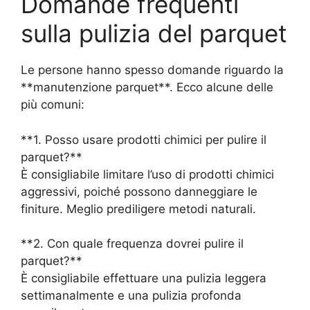
Domande frequenti
sulla pulizia del parquet
Le persone hanno spesso domande riguardo la
**manutenzione parquet**. Ecco alcune delle
più comuni:
**1. Posso usare prodotti chimici per pulire il
parquet?**
È consigliabile limitare l’uso di prodotti chimici
aggressivi, poiché possono danneggiare le
finiture. Meglio prediligere metodi naturali.
**2. Con quale frequenza dovrei pulire il
parquet?**
È consigliabile effettuare una pulizia leggera
settimanalmente e una pulizia profonda