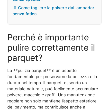
📄 Come togliere la polvere dai lampadari
senza fatica
Perché è importante
pulire correttamente il
parquet?
La **pulizia parquet** è un aspetto
fondamentale per preservarne la bellezza e la
durata nel tempo. Il parquet, essendo un
materiale naturale, può facilmente accumulare
polvere, macchie e graffi. Una manutenzione
regolare non solo mantiene l’aspetto esteriore
del pavimento, ma contribuisce anche a