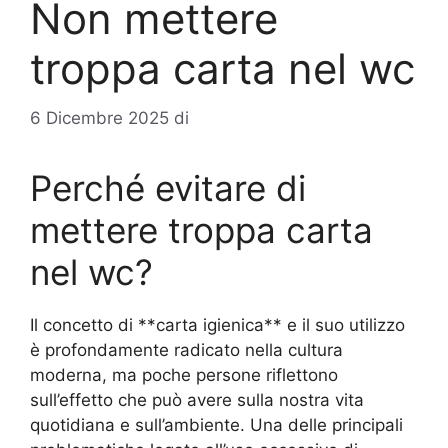
Non mettere
troppa carta nel wc
6 Dicembre 2025
di
Perché evitare di
mettere troppa carta
nel wc?
Il concetto di **carta igienica** e il suo utilizzo
è profondamente radicato nella cultura
moderna, ma poche persone riflettono
sull’effetto che può avere sulla nostra vita
quotidiana e sull’ambiente. Una delle principali