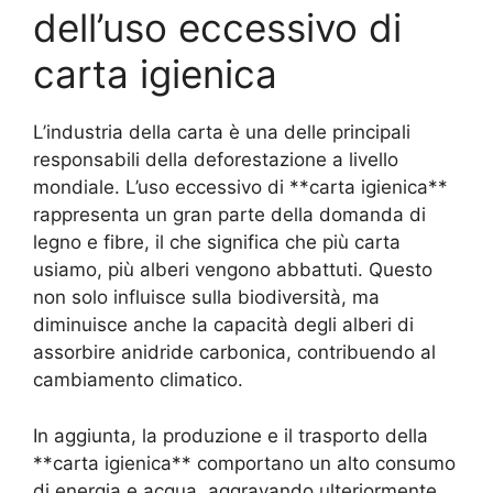
dell’uso eccessivo di
carta igienica
L’industria della carta è una delle principali
responsabili della deforestazione a livello
mondiale. L’uso eccessivo di **carta igienica**
rappresenta un gran parte della domanda di
legno e fibre, il che significa che più carta
usiamo, più alberi vengono abbattuti. Questo
non solo influisce sulla biodiversità, ma
diminuisce anche la capacità degli alberi di
assorbire anidride carbonica, contribuendo al
cambiamento climatico.
In aggiunta, la produzione e il trasporto della
**carta igienica** comportano un alto consumo
di energia e acqua, aggravando ulteriormente