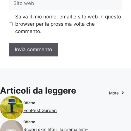
web
Salva il mio nome, email e sito web in questo
browser per la prossima volta che
commento.
Articoli da leggere
More
Offerte
EcoPest Garden
Offerte
Scopri skin lifter: la crema anti-