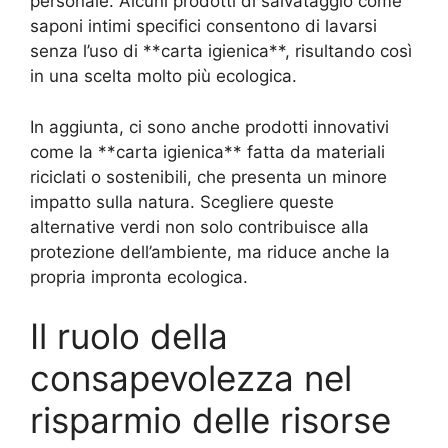
personale. Alcuni prodotti di salvataggio come
saponi intimi specifici consentono di lavarsi
senza l’uso di **carta igienica**, risultando così
in una scelta molto più ecologica.
In aggiunta, ci sono anche prodotti innovativi
come la **carta igienica** fatta da materiali
riciclati o sostenibili, che presenta un minore
impatto sulla natura. Scegliere queste
alternative verdi non solo contribuisce alla
protezione dell’ambiente, ma riduce anche la
propria impronta ecologica.
Il ruolo della
consapevolezza nel
risparmio delle risorse