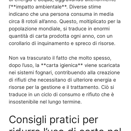
l’**impatto ambientale**. Diverse stime
indicano che una persona consuma in media
circa 8 rotoli all’anno. Questo, moltiplicato per la
popolazione mondiale, si traduce in enormi
quantità di carta prodotta ogni anno, con un
corollario di inquinamento e spreco di risorse.
Non va trascurato il fatto che molto spesso,
dopo l’uso, la **carta igienica** viene scaricata
nei sistemi fognari, contribuendo alla creazione
di rifiuti che necessitano di ulteriore energia e
risorse per la gestione e il trattamento. Ciò si
traduce in un ciclo di consumo e rifiuto che è
insostenibile nel lungo termine.
Consigli pratici per