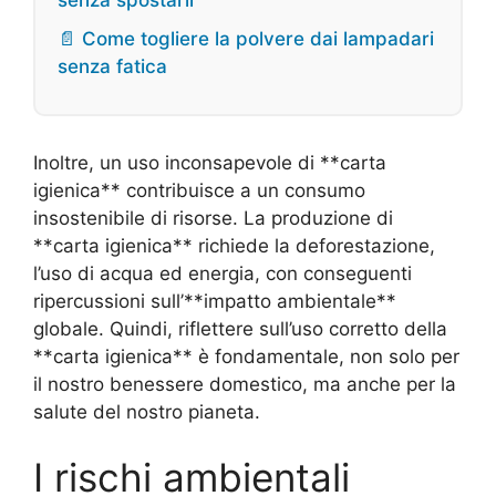
📄 Come togliere la polvere dai lampadari
senza fatica
Inoltre, un uso inconsapevole di **carta
igienica** contribuisce a un consumo
insostenibile di risorse. La produzione di
**carta igienica** richiede la deforestazione,
l’uso di acqua ed energia, con conseguenti
ripercussioni sull’**impatto ambientale**
globale. Quindi, riflettere sull’uso corretto della
**carta igienica** è fondamentale, non solo per
il nostro benessere domestico, ma anche per la
salute del nostro pianeta.
I rischi ambientali