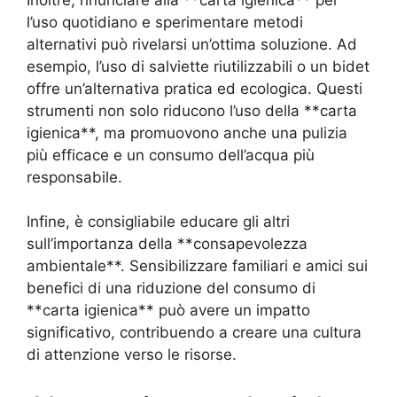
l’uso quotidiano e sperimentare metodi
alternativi può rivelarsi un’ottima soluzione. Ad
esempio, l’uso di salviette riutilizzabili o un bidet
offre un’alternativa pratica ed ecologica. Questi
strumenti non solo riducono l’uso della **carta
igienica**, ma promuovono anche una pulizia
più efficace e un consumo dell’acqua più
responsabile.
Infine, è consigliabile educare gli altri
sull’importanza della **consapevolezza
ambientale**. Sensibilizzare familiari e amici sui
benefici di una riduzione del consumo di
**carta igienica** può avere un impatto
significativo, contribuendo a creare una cultura
di attenzione verso le risorse.