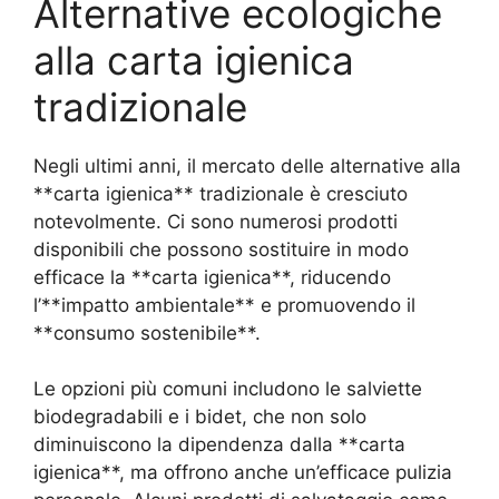
Alternative ecologiche
alla carta igienica
tradizionale
Negli ultimi anni, il mercato delle alternative alla
**carta igienica** tradizionale è cresciuto
notevolmente. Ci sono numerosi prodotti
disponibili che possono sostituire in modo
efficace la **carta igienica**, riducendo
l’**impatto ambientale** e promuovendo il
**consumo sostenibile**.
Le opzioni più comuni includono le salviette
biodegradabili e i bidet, che non solo
diminuiscono la dipendenza dalla **carta
igienica**, ma offrono anche un’efficace pulizia