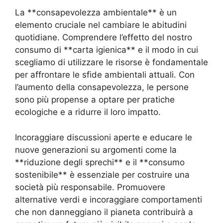
La **consapevolezza ambientale** è un
elemento cruciale nel cambiare le abitudini
quotidiane. Comprendere l’effetto del nostro
consumo di **carta igienica** e il modo in cui
scegliamo di utilizzare le risorse è fondamentale
per affrontare le sfide ambientali attuali. Con
l’aumento della consapevolezza, le persone
sono più propense a optare per pratiche
ecologiche e a ridurre il loro impatto.
Incoraggiare discussioni aperte e educare le
nuove generazioni su argomenti come la
**riduzione degli sprechi** e il **consumo
sostenibile** è essenziale per costruire una
società più responsabile. Promuovere
alternative verdi e incoraggiare comportamenti
che non danneggiano il pianeta contribuirà a